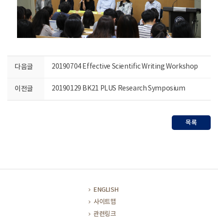
다음글
20190704 Effective Scientific Writing Workshop
이전글
20190129 BK21 PLUS Research Symposium
목록
ENGLISH
사이트맵
관련링크